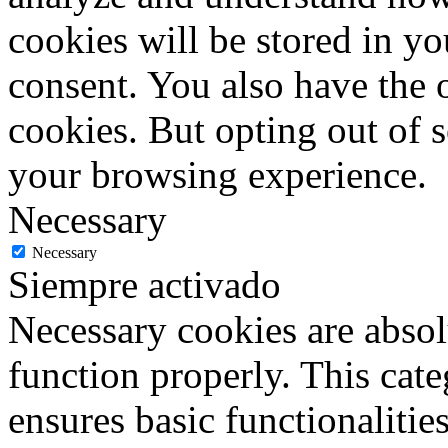
cookies will be stored in y
consent. You also have the o
cookies. But opting out of 
your browsing experience.
Necessary
Necessary
Siempre activado
Necessary cookies are absolu
function properly. This cat
ensures basic functionalities