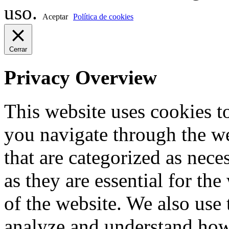
uso.
Aceptar
Política de cookies
Cerrar
Privacy Overview
This website uses cookies 
you navigate through the we
that are categorized as nece
as they are essential for the
of the website. We also use 
analyze and understand how