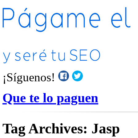
¡Síguenos!
Que te lo paguen
Tag Archives:
Jasp