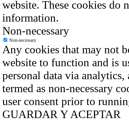
website. These cookies do n
information.
Non-necessary
Non-necessary
Any cookies that may not be
website to function and is us
personal data via analytics,
termed as non-necessary coo
user consent prior to runni
GUARDAR Y ACEPTAR