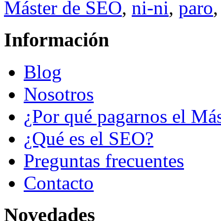
Máster de SEO
,
ni-ni
,
paro
Información
Blog
Nosotros
¿Por qué pagarnos el Más
¿Qué es el SEO?
Preguntas frecuentes
Contacto
Novedades