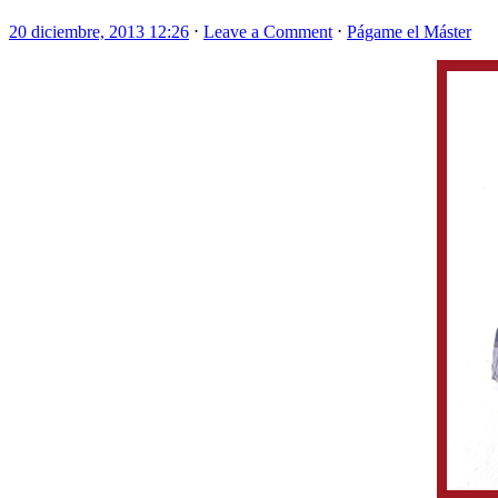
20 diciembre, 2013 12:26
⋅
Leave a Comment
⋅
Págame el Máster