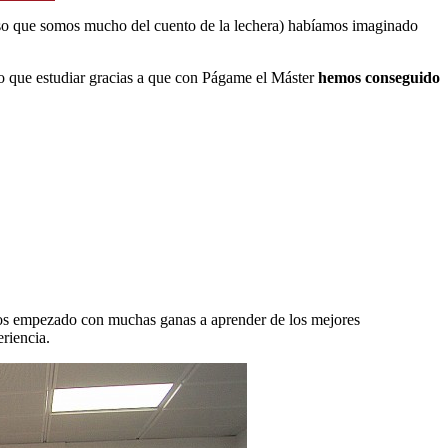
so que somos mucho del cuento de la lechera) habíamos imaginado
que estudiar gracias a que con Págame el Máster
hemos conseguido
.
emos empezado con muchas ganas a aprender de los mejores
riencia.