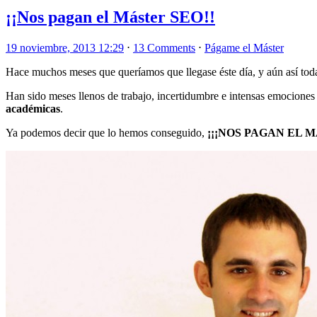
¡¡Nos pagan el Máster SEO!!
19 noviembre, 2013 12:29
⋅
13 Comments
⋅
Págame el Máster
Hace muchos meses que queríamos que llegase éste día, y aún así tod
Han sido meses llenos de trabajo, incertidumbre e intensas emociones
académicas
.
Ya podemos decir que lo hemos conseguido,
¡¡¡NOS PAGAN EL M