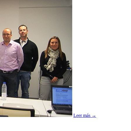
Leer más →