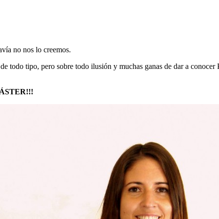
avía no nos lo creemos.
 de todo tipo, pero sobre todo ilusión y muchas ganas de dar a conoce
ÁSTER!!!