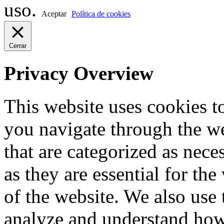
uso.
Aceptar
Política de cookies
Cerrar
Privacy Overview
This website uses cookies 
you navigate through the we
that are categorized as nece
as they are essential for the
of the website. We also use 
analyze and understand how