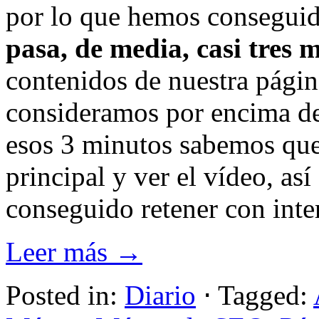
por lo que hemos consegui
pasa, de media, casi tres 
contenidos de nuestra página
consideramos por encima de
esos 3 minutos sabemos que
principal y ver el vídeo, a
conseguido retener con inter
Leer más →
Posted in:
Diario
⋅
Tagged: