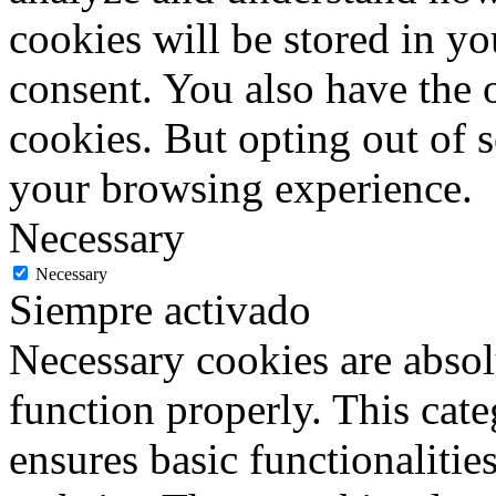
cookies will be stored in y
consent. You also have the o
cookies. But opting out of 
your browsing experience.
Necessary
Necessary
Siempre activado
Necessary cookies are absolu
function properly. This cat
ensures basic functionalities