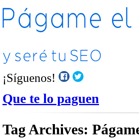
¡Síguenos!
Que te lo paguen
Tag Archives:
Págame