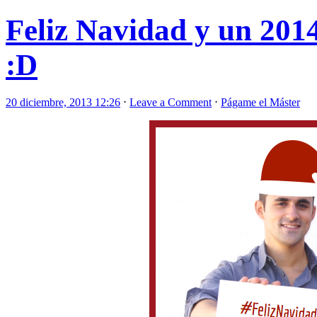
Feliz Navidad y un 2014
:D
20 diciembre, 2013 12:26
⋅
Leave a Comment
⋅
Págame el Máster