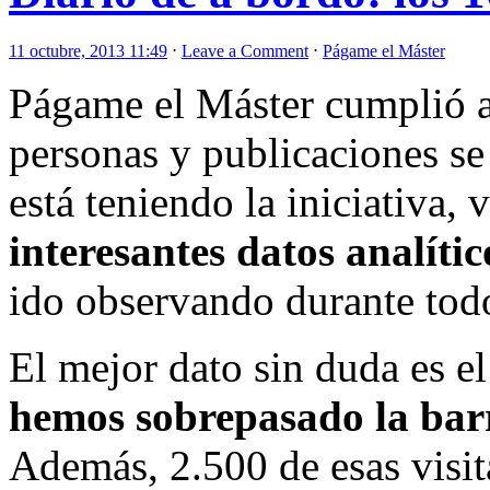
11 octubre, 2013 11:49
⋅
Leave a Comment
⋅
Págame el Máster
Págame el Máster cumplió a
personas y publicaciones se
está teniendo la iniciativa,
interesantes datos analític
ido observando durante todo
El mejor dato sin duda es e
hemos sobrepasado la barre
Además, 2.500 de esas visit