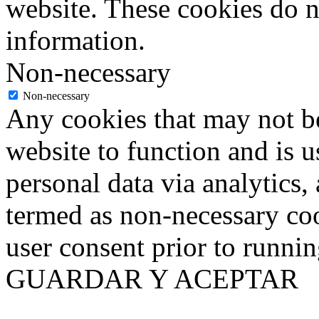
website. These cookies do n
information.
Non-necessary
Non-necessary
Any cookies that may not be
website to function and is us
personal data via analytics,
termed as non-necessary coo
user consent prior to runni
GUARDAR Y ACEPTAR