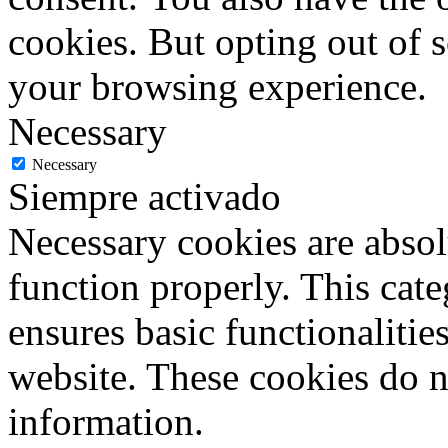
cookies. But opting out of 
your browsing experience.
Necessary
Necessary
Siempre activado
Necessary cookies are absolu
function properly. This cat
ensures basic functionalities
website. These cookies do n
information.