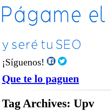
¡Síguenos!
Que te lo paguen
Tag Archives:
Upv