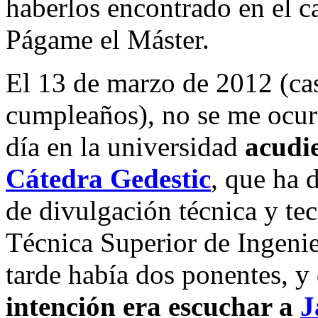
haberlos encontrado en el c
Págame el Máster.
El 13 de marzo de 2012 (ca
cumpleaños), no se me ocurr
día en la universidad
acudi
Cátedra Gedestic
, que ha 
de divulgación técnica y tec
Técnica Superior de Ingenie
tarde había dos ponentes, y
intención era escuchar a
J