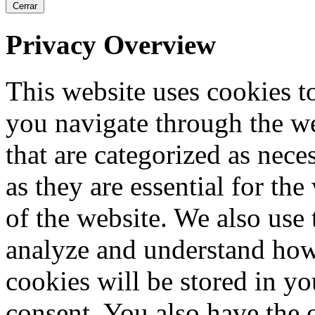
Cerrar
Privacy Overview
This website uses cookies 
you navigate through the we
that are categorized as nece
as they are essential for the
of the website. We also use 
analyze and understand how
cookies will be stored in y
consent. You also have the o