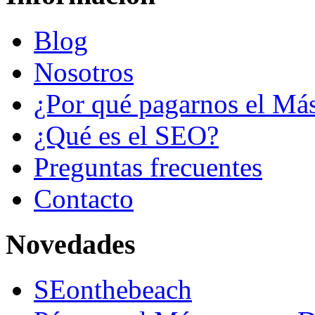
Blog
Nosotros
¿Por qué pagarnos el Más
¿Qué es el SEO?
Preguntas frecuentes
Contacto
Novedades
SEonthebeach