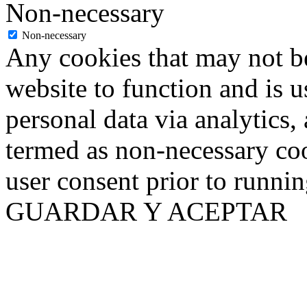
Non-necessary
Non-necessary
Any cookies that may not be
website to function and is us
personal data via analytics,
termed as non-necessary coo
user consent prior to runni
GUARDAR Y ACEPTAR