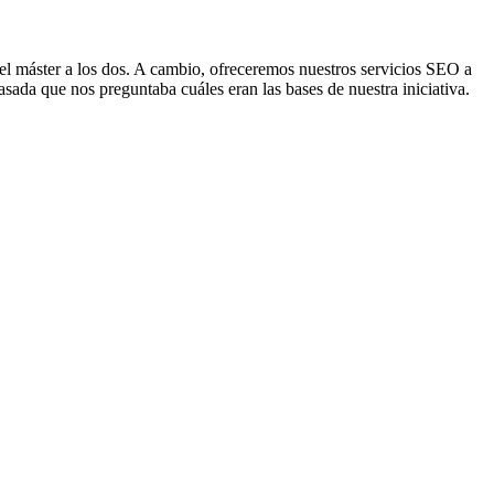
el máster a los dos. A cambio, ofreceremos nuestros servicios SEO a
sada que nos preguntaba cuáles eran las bases de nuestra iniciativa.