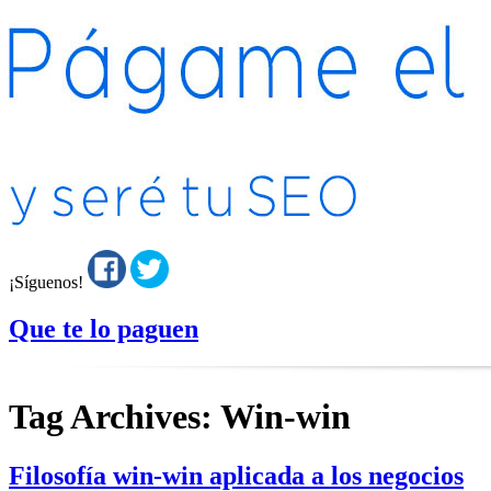
¡Síguenos!
Que te lo paguen
Tag Archives:
Win-win
Filosofía win-win aplicada a los negocios