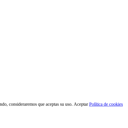
gando, consideraremos que aceptas su uso.
Aceptar
Política de cookies