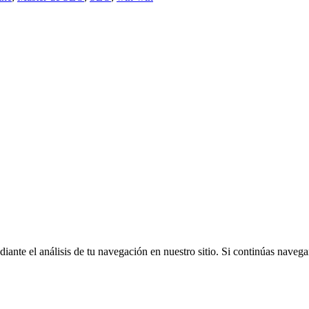
iante el análisis de tu navegación en nuestro sitio. Si continúas nave